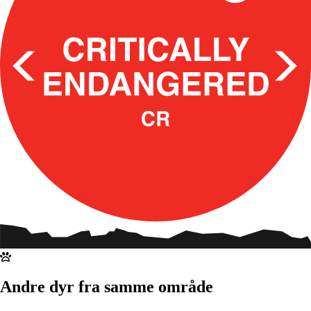
Andre dyr fra samme område