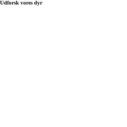
Udforsk vores dyr