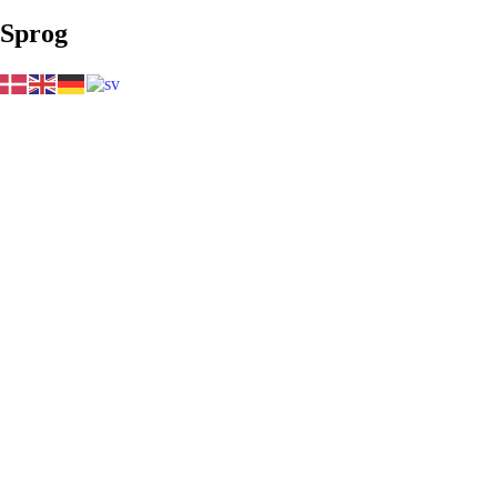
Sprog