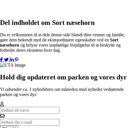
Del indholdet om Sort næsehorn
Du er velkommen til at dele denne side blandt dine venner og familie,
gøre dem bekendt med de ekstraordinære egenskaber ved en
Sort
næsehorn
og belyse vores uophørlige forpligtelse til at beskytte og
forbedre deres eksistens hver dag.
Hold dig opdateret om parken og vores dyr
Vi udsender ca. 1 nyhedsbrev om måneden med nyheder vedrørende
parken og vores dyr.