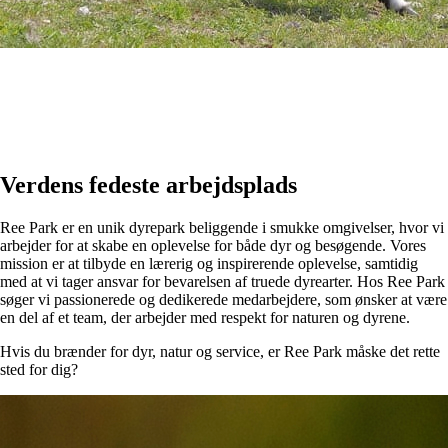
Verdens fedeste arbejdsplads
Ree Park er en unik dyrepark beliggende i smukke omgivelser, hvor vi
arbejder for at skabe en oplevelse for både dyr og besøgende. Vores
mission er at tilbyde en lærerig og inspirerende oplevelse, samtidig
med at vi tager ansvar for bevarelsen af truede dyrearter. Hos Ree Park
søger vi passionerede og dedikerede medarbejdere, som ønsker at være
en del af et team, der arbejder med respekt for naturen og dyrene.
Hvis du brænder for dyr, natur og service, er Ree Park måske det rette
sted for dig?