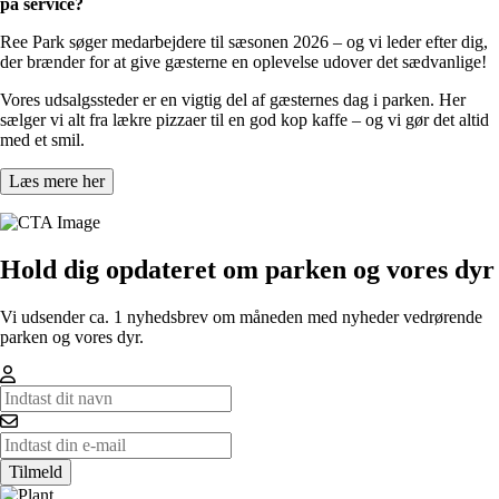
på service?
Ree Park søger medarbejdere til sæsonen 2026 – og vi leder efter dig,
der brænder for at give gæsterne en oplevelse udover det sædvanlige!
Vores udsalgssteder er en vigtig del af gæsternes dag i parken. Her
sælger vi alt fra lækre pizzaer til en god kop kaffe – og vi gør det altid
med et smil.
Læs mere her
Hold dig opdateret om parken og vores dyr
Vi udsender ca. 1 nyhedsbrev om måneden med nyheder vedrørende
parken og vores dyr.
Tilmeld