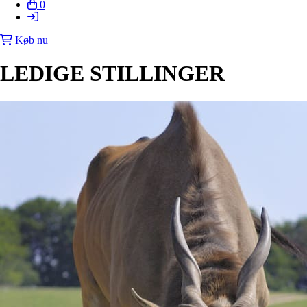
0
Køb nu
LEDIGE STILLINGER