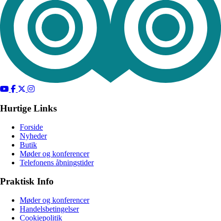
Hurtige Links
Forside
Nyheder
Butik
Møder og konferencer
Telefonens åbningstider
Praktisk Info
Møder og konferencer
Handelsbetingelser
Cookiepolitik