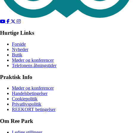
Hurtige Links
Forside
Nyheder
Butik
Møder og konferencer
Telefonens åbningstider
Praktisk Info
Møder og konferencer
Handelsbetingelser
Cookiepolitik
Privatlivspolitik
REEKORT betingelser
Om Ree Park
Ledige stillinger