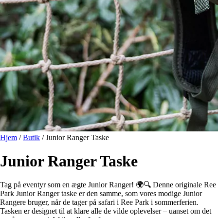
Hjem
/
Butik
/
Junior Ranger Taske
Junior Ranger Taske
Tag på eventyr som en ægte Junior Ranger! 🌍🔍 Denne originale Ree
Park Junior Ranger taske er den samme, som vores modige Junior
Rangere bruger, når de tager på safari i Ree Park i sommerferien.
Tasken er designet til at klare alle de vilde oplevelser – uanset om det