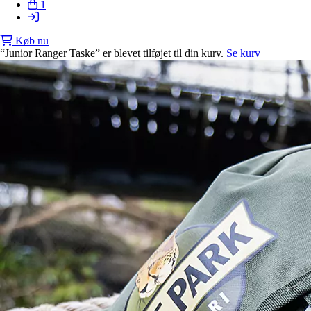
1
Køb nu
“Junior Ranger Taske” er blevet tilføjet til din kurv.
Se kurv