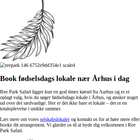
Book fødselsdags lokale nær Århus i dag
Ree Park Safari ligger kun en god times kørsel fra Aarhus og er et
oplagt valg, hvis du søger fødselsdags lokale i Århus, og ønsker noget
ud over det sædvanlige. Her er det ikke bare et lokale – det er en
totaloplevelse i unikke rammer.
Læs mere om vores
selskabslokaler
og kontakt os for at høre mere eller
booke dit arrangement. Vi glæder os til at byde dig velkommen i Ree
Park Safari.