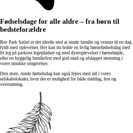
Fødselsdage for alle aldre – fra børn til
bedsteforældre
Ree Park Safari er det ideelle sted at samle familie og venner til en dag
fyldt med oplevelser. Her kan du holde en livlig børnefødselsdag med
fri leg på parkens legepladser og med dyreoplevelser i børnehøjde,
eller en hyggelig familiefest med god mad og afslappet stemning i
vores smukke omgivelser.
Den store, runde fødselsdag kan også fejres med stil i vores
selskabslokaler, hvor der er mulighed for både middag, fest og
overnatning.