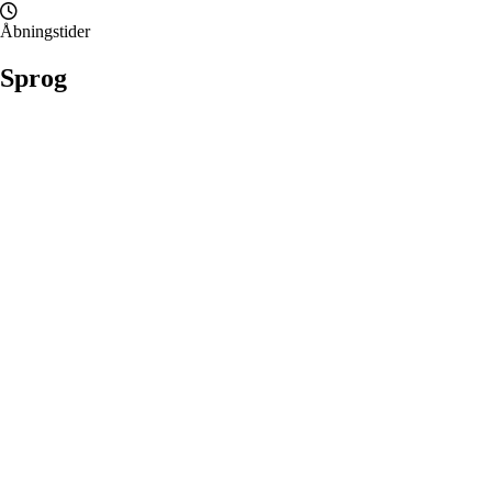
Åbningstider
Sprog