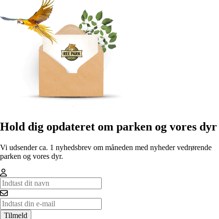
Hold dig opdateret om parken og vores dyr
Vi udsender ca. 1 nyhedsbrev om måneden med nyheder vedrørende
parken og vores dyr.
Tilmeld