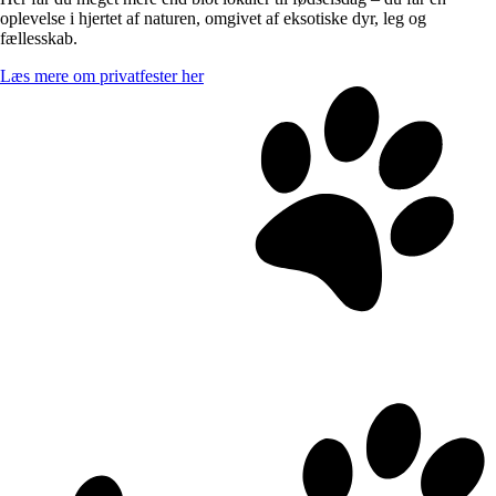
oplevelse i hjertet af naturen, omgivet af eksotiske dyr, leg og
fællesskab.
Læs mere om privatfester her