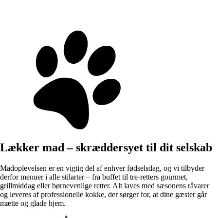
Lækker mad – skræddersyet til dit selskab
Madoplevelsen er en vigtig del af enhver fødselsdag, og vi tilbyder
derfor menuer i alle stilarter – fra buffet til tre-retters gourmet,
grillmiddag eller børnevenlige retter. Alt laves med sæsonens råvarer
og leveres af professionelle kokke, der sørger for, at dine gæster går
mætte og glade hjem.