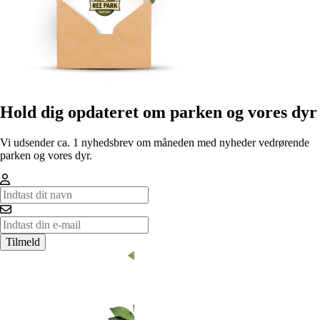
Hold dig opdateret om parken og vores dyr
Vi udsender ca. 1 nyhedsbrev om måneden med nyheder vedrørende
parken og vores dyr.
Tilmeld