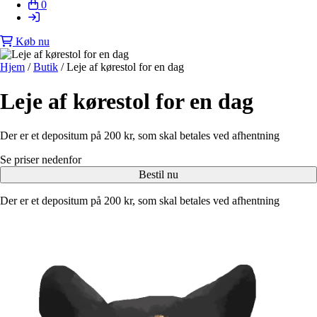
0
Køb nu
Hjem
/
Butik
/
Leje af kørestol for en dag
Leje af kørestol for en dag
Der er et depositum på 200 kr, som skal betales ved afhentning
Se priser nedenfor
Bestil nu
Der er et depositum på 200 kr, som skal betales ved afhentning