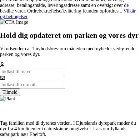
adresse, betalingsmåde, leveringsadresse samt en oversigt over de
bestilte varer. Ordrebekræftelse/kvittering Kunden opfordres...
Vilkår
og betingelser
Hold dig opdateret om parken og vores dyr
Vi udsender ca. 1 nyhedsbrev om måneden med nyheder vedrørende
parken og vores dyr.
Tilmeld
Tag familien med til dyrenes verden. I Djurslands dyrepark møder du
dyr fra 4 kontinenter i naturskønne omgivelser. Læs om Jyllands
safaripark nær Ebeltoft.