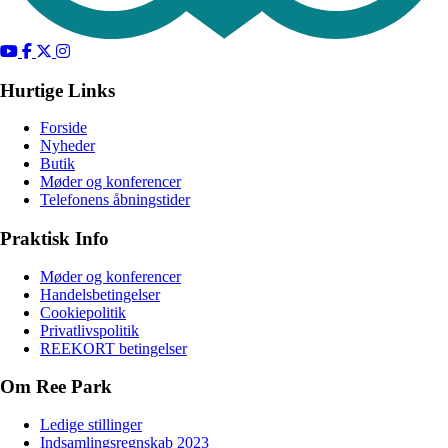
Hurtige Links
Forside
Nyheder
Butik
Møder og konferencer
Telefonens åbningstider
Praktisk Info
Møder og konferencer
Handelsbetingelser
Cookiepolitik
Privatlivspolitik
REEKORT betingelser
Om Ree Park
Ledige stillinger
Indsamlingsregnskab 2023