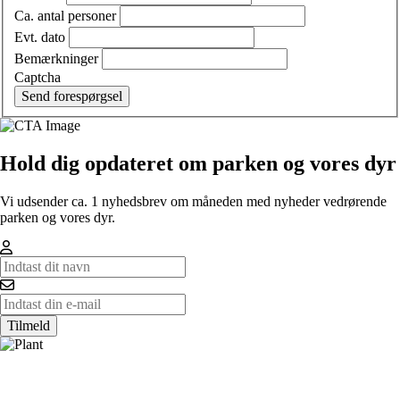
Ca. antal personer
Evt. dato
Bemærkninger
Captcha
Send forespørgsel
Hold dig opdateret om parken og vores dyr
Vi udsender ca. 1 nyhedsbrev om måneden med nyheder vedrørende
parken og vores dyr.
Tilmeld