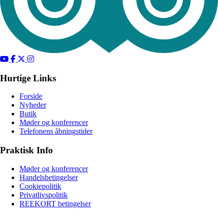
Hurtige Links
Forside
Nyheder
Butik
Møder og konferencer
Telefonens åbningstider
Praktisk Info
Møder og konferencer
Handelsbetingelser
Cookiepolitik
Privatlivspolitik
REEKORT betingelser