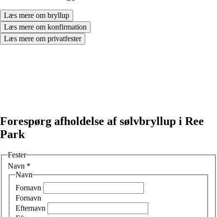
Læs mere om bryllup
Læs mere om konfirmation
Læs mere om privatfester
Forespørg afholdelse af sølvbryllup i Ree
Park
Fester
Navn
*
Navn
Fornavn
Fornavn
Efternavn