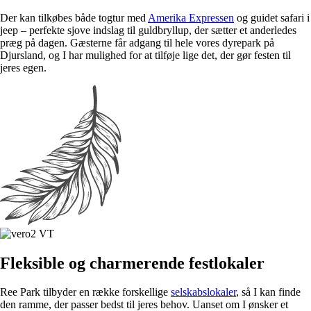
Der kan tilkøbes både togtur med
Amerika Expressen
og guidet safari i
jeep – perfekte sjove indslag til guldbryllup, der sætter et anderledes
præg på dagen. Gæsterne får adgang til hele vores dyrepark på
Djursland, og I har mulighed for at tilføje lige det, der gør festen til
jeres egen.
Fleksible og charmerende festlokaler
Ree Park tilbyder en række forskellige
selskabslokaler
, så I kan finde
den ramme, der passer bedst til jeres behov. Uanset om I ønsker et