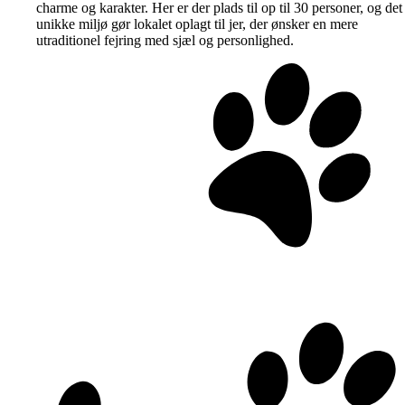
charme og karakter. Her er der plads til op til 30 personer, og det
unikke miljø gør lokalet oplagt til jer, der ønsker en mere
utraditionel fejring med sjæl og personlighed.